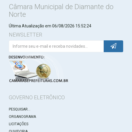
Câmara Municipal de Diamante do
Norte
Última Atualização em 06/08/2026 15:52:24
NEWSLETTER
GOVERNO ELETRÔNICO
PESQUISAR...
ORGANOGRAMA
LICITAÇÕES
OUVIDORIA