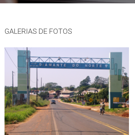
GALERIAS DE FOTOS