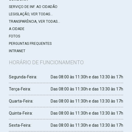
SERVIÇO DE INF. AO CIDADÃO
LEGISLAÇÃO, VER TODAS...
TRANSPARÊNCIA, VER TODAS...
A CIDADE
FOTOS
PERGUNTAS FREQUENTES
INTRANET
HORÁRIO DE FUNCIONAMENTO
Segunda-Feira:
Das 08:00 às 11:30h e das 13:30 às 17h
Terça-Feira:
Das 08:00 às 11:30h e das 13:30 às 17h
Quarta-Feira:
Das 08:00 às 11:30h e das 13:30 às 17h
Quinta-Feira:
Das 08:00 às 11:30h e das 13:30 às 17h
Sexta-Feira:
Das 08:00 às 11:30h e das 13:30 às 17h