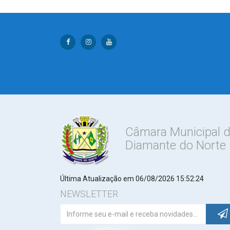
Câmara Municipal 
Diamante do Norte
Última Atualização em 06/08/2026 15:52:24
NEWSLETTER