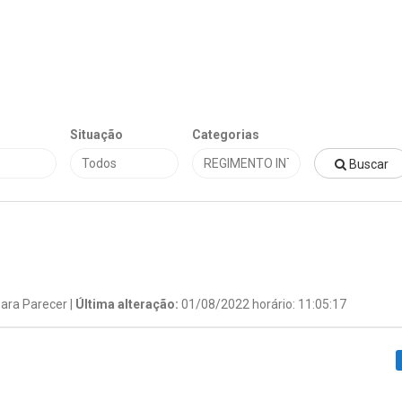
Situação
Categorias
Buscar
ara Parecer |
Última alteração:
01/08/2022 horário: 11:05:17