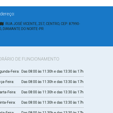
dereço:
RUA JOSÉ VICENTE, 257, CENTRO, CEP: 87990-
0, DIAMANTE DO NORTE-PR
ORÁRIO DE FUNCIONAMENTO
gunda-Feira:
Das 08:00 às 11:30h e das 13:30 às 17h
ça-Feira:
Das 08:00 às 11:30h e das 13:30 às 17h
arta-Feira:
Das 08:00 às 11:30h e das 13:30 às 17h
nta-Feira:
Das 08:00 às 11:30h e das 13:30 às 17h
ta-Feira:
Das 08:00 às 11:30h e das 13:30 às 17h