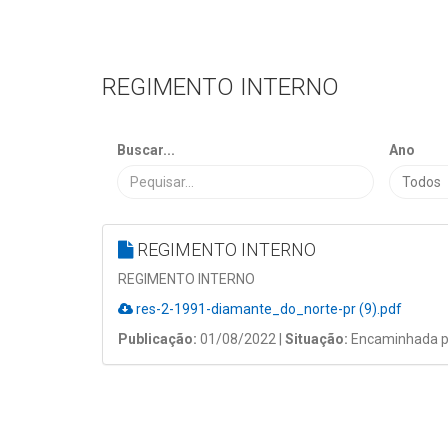
REGIMENTO INTERNO
Buscar...
Ano
REGIMENTO INTERNO
REGIMENTO INTERNO
res-2-1991-diamante_do_norte-pr (9).pdf
Publicação:
01/08/2022 |
Situação:
Encaminhada p