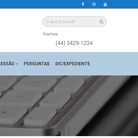
Telefone
(44) 3429-1234
SESSÃO
PERGUNTAS
SIC/EXPEDIENTE