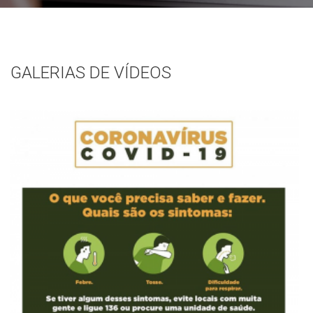
GALERIAS DE VÍDEOS