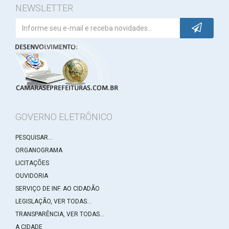
NEWSLETTER
GOVERNO ELETRÔNICO
PESQUISAR...
ORGANOGRAMA
LICITAÇÕES
OUVIDORIA
SERVIÇO DE INF. AO CIDADÃO
LEGISLAÇÃO, VER TODAS...
TRANSPARÊNCIA, VER TODAS...
A CIDADE