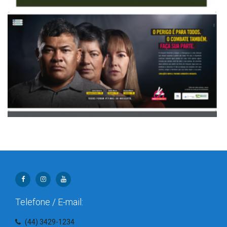
Telefone / E-mail:
(44) 3429-1234