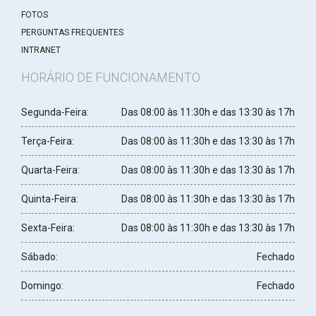
FOTOS
PERGUNTAS FREQUENTES
INTRANET
HORÁRIO DE FUNCIONAMENTO
Segunda-Feira:
Das 08:00 às 11:30h e das 13:30 às 17h
Terça-Feira:
Das 08:00 às 11:30h e das 13:30 às 17h
Quarta-Feira:
Das 08:00 às 11:30h e das 13:30 às 17h
Quinta-Feira:
Das 08:00 às 11:30h e das 13:30 às 17h
Sexta-Feira:
Das 08:00 às 11:30h e das 13:30 às 17h
Sábado:
Fechado
Domingo:
Fechado