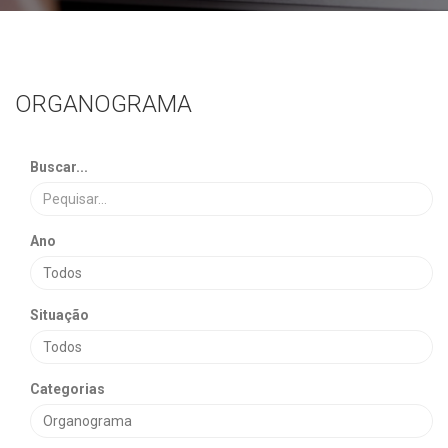
ORGANOGRAMA
Buscar...
Ano
Situação
Categorias