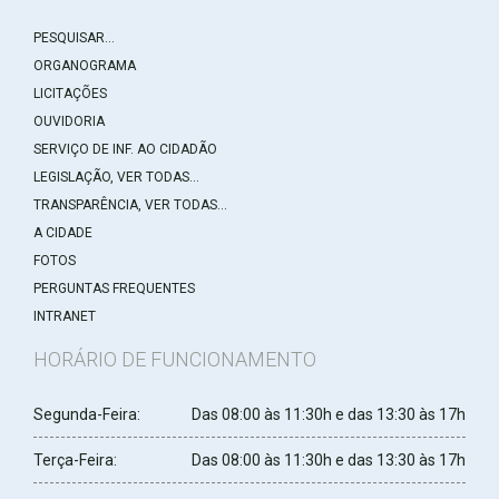
PESQUISAR...
ORGANOGRAMA
LICITAÇÕES
OUVIDORIA
SERVIÇO DE INF. AO CIDADÃO
LEGISLAÇÃO, VER TODAS...
TRANSPARÊNCIA, VER TODAS...
A CIDADE
FOTOS
PERGUNTAS FREQUENTES
INTRANET
HORÁRIO DE FUNCIONAMENTO
Segunda-Feira:
Das 08:00 às 11:30h e das 13:30 às 17h
Terça-Feira:
Das 08:00 às 11:30h e das 13:30 às 17h