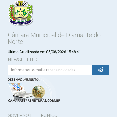
Câmara Municipal de Diamante do
Norte
Última Atualização em 05/08/2026 15:48:41
NEWSLETTER
GOVERNO ELETRÔNICO