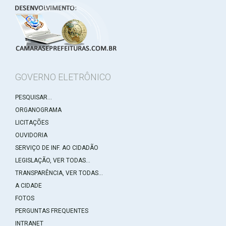
GOVERNO ELETRÔNICO
PESQUISAR...
ORGANOGRAMA
LICITAÇÕES
OUVIDORIA
SERVIÇO DE INF. AO CIDADÃO
LEGISLAÇÃO, VER TODAS...
TRANSPARÊNCIA, VER TODAS...
A CIDADE
FOTOS
PERGUNTAS FREQUENTES
INTRANET