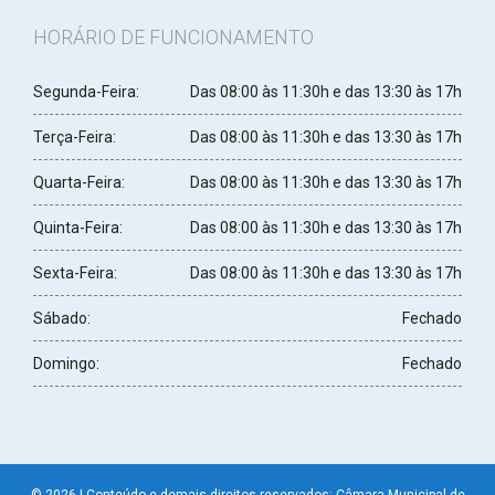
HORÁRIO DE FUNCIONAMENTO
Segunda-Feira:
Das 08:00 às 11:30h e das 13:30 às 17h
Terça-Feira:
Das 08:00 às 11:30h e das 13:30 às 17h
Quarta-Feira:
Das 08:00 às 11:30h e das 13:30 às 17h
Quinta-Feira:
Das 08:00 às 11:30h e das 13:30 às 17h
Sexta-Feira:
Das 08:00 às 11:30h e das 13:30 às 17h
Sábado:
Fechado
Domingo:
Fechado