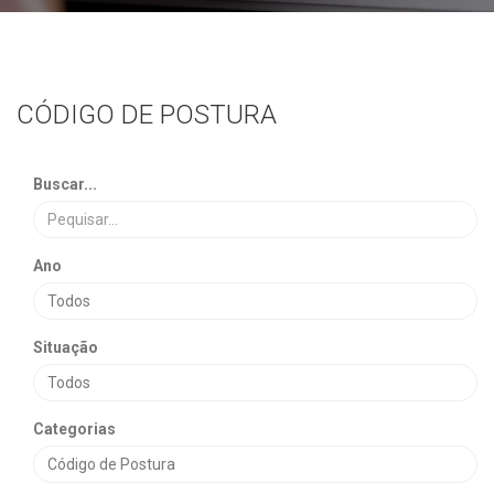
CÓDIGO DE POSTURA
Buscar...
Ano
Situação
Categorias