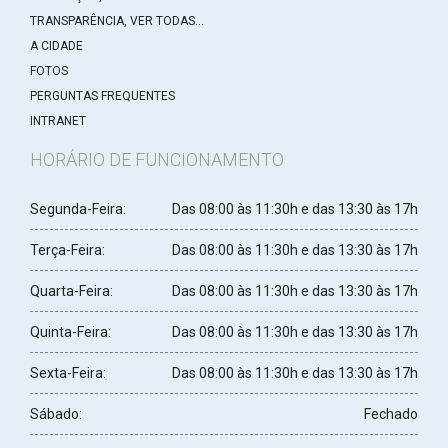
TRANSPARÊNCIA, VER TODAS...
A CIDADE
FOTOS
PERGUNTAS FREQUENTES
INTRANET
HORÁRIO DE FUNCIONAMENTO
Segunda-Feira:
Das 08:00 às 11:30h e das 13:30 às 17h
Terça-Feira:
Das 08:00 às 11:30h e das 13:30 às 17h
Quarta-Feira:
Das 08:00 às 11:30h e das 13:30 às 17h
Quinta-Feira:
Das 08:00 às 11:30h e das 13:30 às 17h
Sexta-Feira:
Das 08:00 às 11:30h e das 13:30 às 17h
Sábado:
Fechado