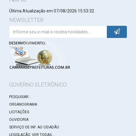
Última Atualização em 07/08/2026 15:53:32
NEWSLETTER
GOVERNO ELETRÔNICO
PESQUISAR...
ORGANOGRAMA
LICITAÇÕES
OUVIDORIA
SERVIÇO DE INF. AO CIDADÃO
LEGISLAÇÃO, VER TODAS...