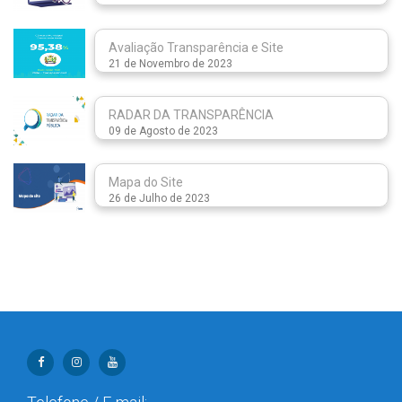
Avaliação Transparência e Site
21 de Novembro de 2023
RADAR DA TRANSPARÊNCIA
09 de Agosto de 2023
Mapa do Site
26 de Julho de 2023