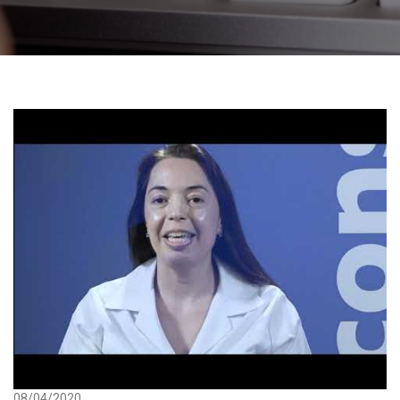
08/04/2020