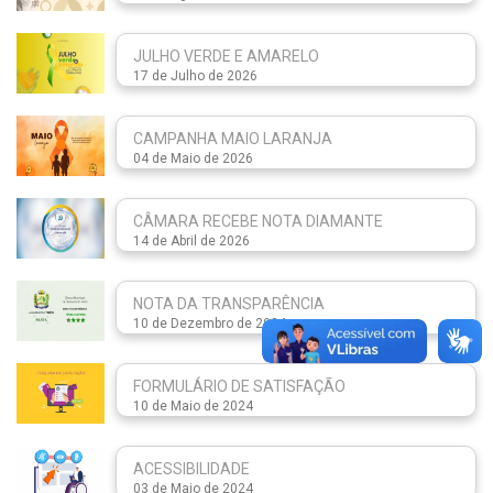
JULHO VERDE E AMARELO
17 de Julho de 2026
CAMPANHA MAIO LARANJA
04 de Maio de 2026
CÂMARA RECEBE NOTA DIAMANTE
14 de Abril de 2026
NOTA DA TRANSPARÊNCIA
10 de Dezembro de 2024
FORMULÁRIO DE SATISFAÇÃO
10 de Maio de 2024
ACESSIBILIDADE
03 de Maio de 2024